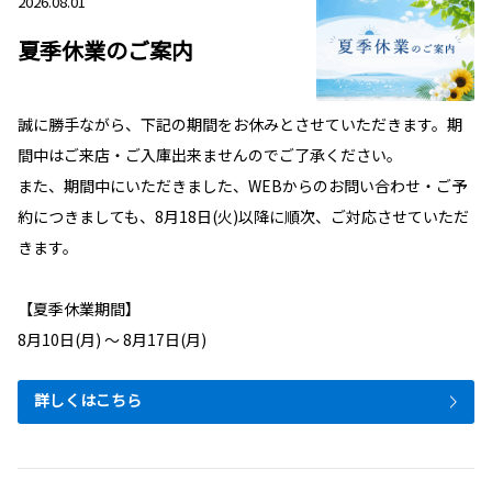
2026.08.01
夏季休業のご案内
誠に勝手ながら、下記の期間をお休みとさせていただきます。期
間中はご来店・ご入庫出来ませんのでご了承ください。
また、期間中にいただきました、WEBからのお問い合わせ・ご予
約につきましても、8月18日(火)以降に順次、ご対応させていただ
きます。
【夏季休業期間】
8月10日(月) ～ 8月17日(月)
詳しくはこちら