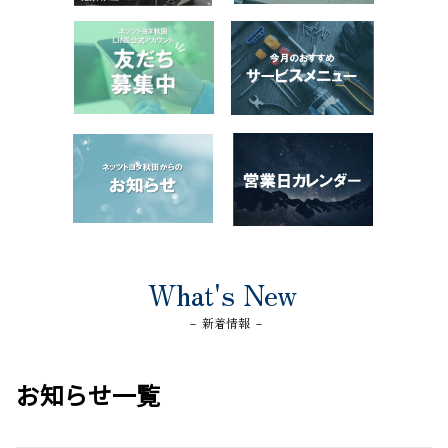
What's New
－ 新着情報 －
お知らせ一覧