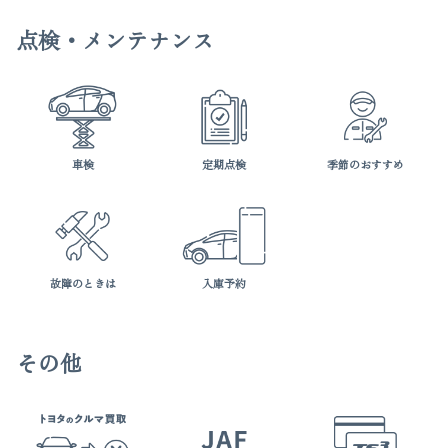
点検・メンテナンス
車検
定期点検
季節のおすすめ
故障のときは
入庫予約
その他