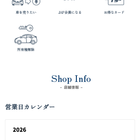
車を売りたい
JAF会員になる
お得なカード
所有権解除
Shop Info
－ 店舗情報 －
営業日カレンダー