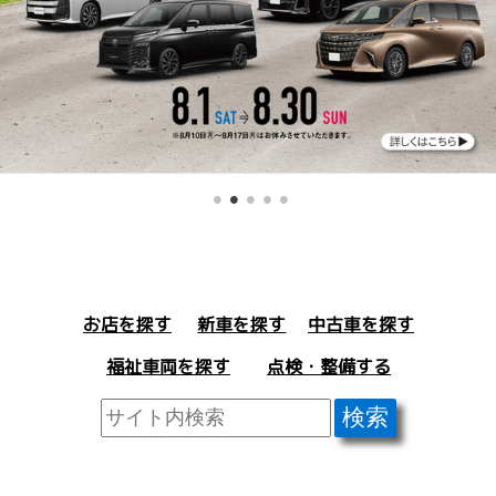
お店を探す
中古車を探す
新車を探す
福祉車両を探す
点検・整備する