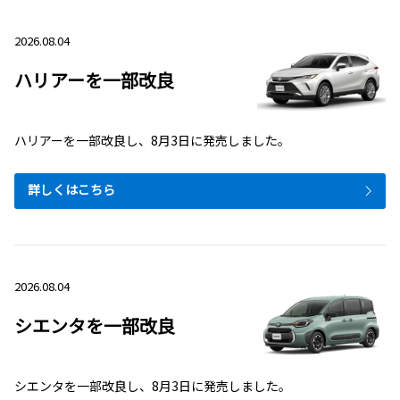
2026.08.04
ハリアーを一部改良
ハリアーを一部改良し、8月3日に発売しました。
詳しくはこちら
2026.08.04
シエンタを一部改良
シエンタを一部改良し、8月3日に発売しました。