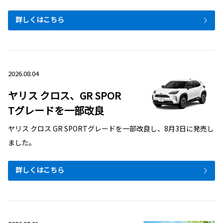
詳しくはこちら
2026.08.04
ヤリス クロス、GR SPOR
Tグレードを一部改良
ヤリス クロス GR SPORTグレードを一部改良し、8月3日に発売し
ました。
詳しくはこちら