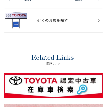
近くのお店を探す
Related Links
－ 関連リンク －