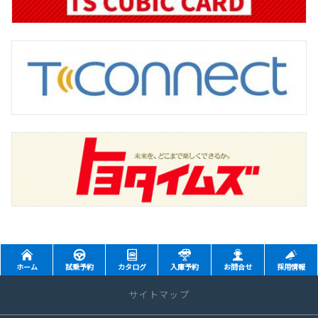
ホーム
試乗予約
カタログ
入庫予約
お問合せ
採用情報
サイトマップ