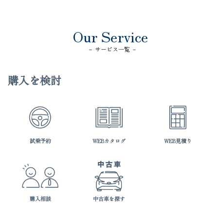
Our Service
－ サービス一覧 －
購入を検討
試乗予約
WEBカタログ
WEB見積り
購入相談
中古車を探す