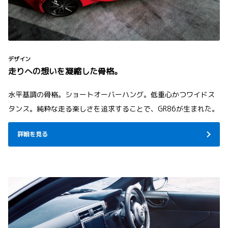
デザイン
走りへの想いを凝縮した骨格。
水平基調の骨格。ショートオーバーハング。低重心かつワイドス
タンス。純粋な走る楽しさを追求することで、GR86が生まれた。
詳細を見る