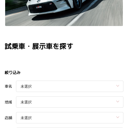
試乗車・展示車を探す
絞り込み
車名
地域
店舗