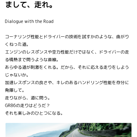
まして、走れ。
Dialogue with the Road
コーナリング性能とドライバーの技術を試すかのような、曲がり
くねった道。
エンジンのレスポンスや空力性能だけではなく、ドライバーの走
る情熱まで問うような直線。
あらゆる道が刺激をくれる。だから、それに応える走りをしよう
じゃないか。
加速レスポンスの良さや、キレのあるハンドリング性能を存分に
発揮して。
走りながら、道に問う。
GR86の走りはどうだ？
それも楽しみのひとつになる。