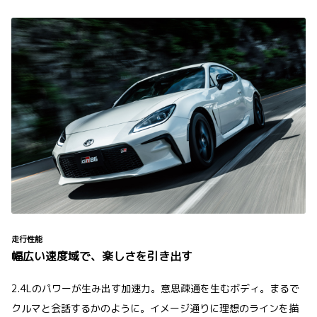
走行性能
幅広い速度域で、楽しさを引き出す
2.4Lのパワーが生み出す加速力。意思疎通を生むボディ。まるで
クルマと会話するかのように。イメージ通りに理想のラインを描