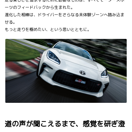
ーツのフィードバックから生まれた。
進化した相棒は、ドライバーをさらなる未体験ゾーンへ踏み込ま
せる。
もっと走りを極めたい、という思いとともに。
道の声が聞こえるまで、感覚を研ぎ澄