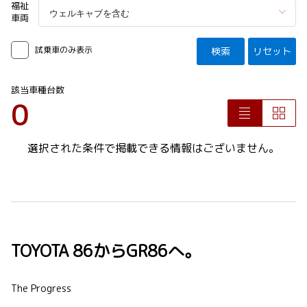
福祉
車両
試乗車のみ表示
検索
リセット
該当車種台数
0
選択された条件で掲載できる情報はございません。
TOYOTA 86からGR86へ。
The Progress