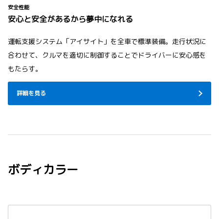
安全性能
安心と安全があるから夢中になれる
運転支援システム「アイサイト」を全車で標準装備。走行状況に
合わせて、クルマを適切に制御することでドライバーに安心感を
もたらす。
詳細を見る
ボディカラー