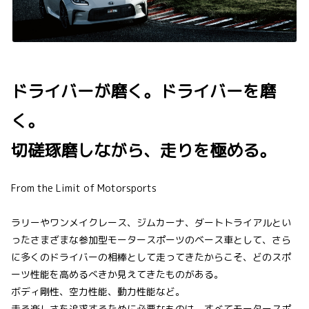
ドライバーが磨く。ドライバーを磨
く。
切磋琢磨しながら、走りを極める。
From the Limit of Motorsports
ラリーやワンメイクレース、ジムカーナ、ダートトライアルとい
ったさまざまな参加型モータースポーツのベース車として、さら
に多くのドライバーの相棒として走ってきたからこそ、どのスポ
ーツ性能を高めるべきか見えてきたものがある。
ボディ剛性、空力性能、動力性能など。
走る楽しさを追求するために必要なものは、すべてモータースポ