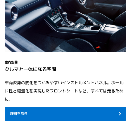
室内空間
クルマと一体になる空間
車両姿勢の変化をつかみやすいインストルメントパネル。ホール
ド性と軽量化を実現したフロントシートなど、すべては走るため
に。
詳細を見る