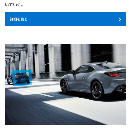
いていく。
詳細を見る