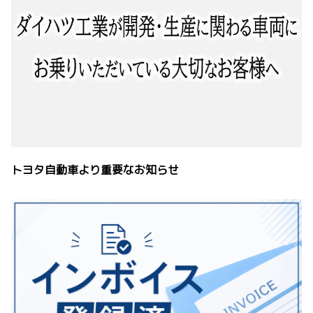
トヨタ自動車より重要なお知らせ