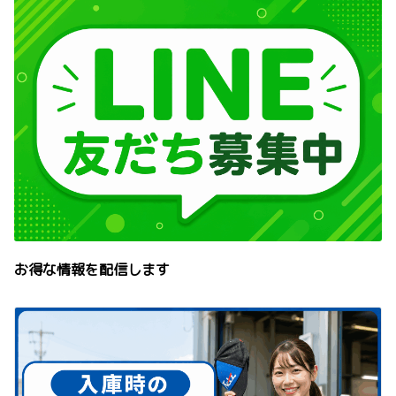
お得な情報を配信します