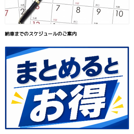
納車までのスケジュールのご案内