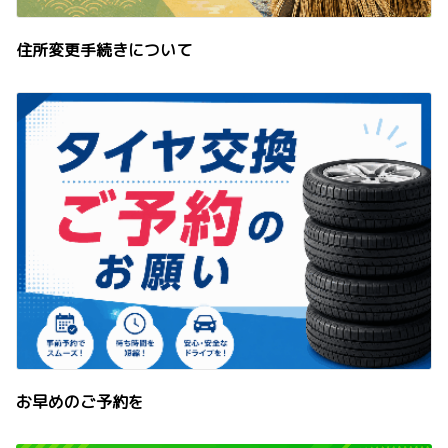
住所変更手続きについて
お早めのご予約を