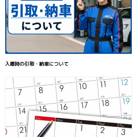
入庫時の引取・納車について