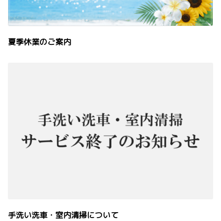
夏季休業のご案内
手洗い洗車・室内清掃について