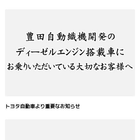
トヨタ自動車より重要なお知らせ