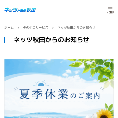
MENU
ホーム
その他のサービス
ネッツ秋田からのお知らせ
ネッツ秋田からのお知らせ