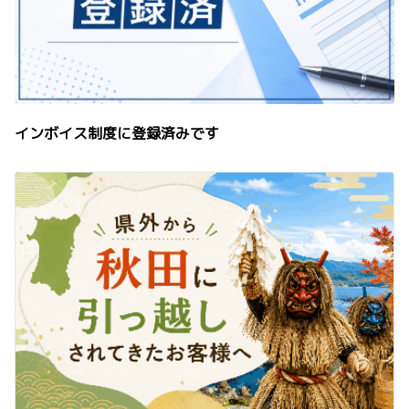
インボイス制度に登録済みです