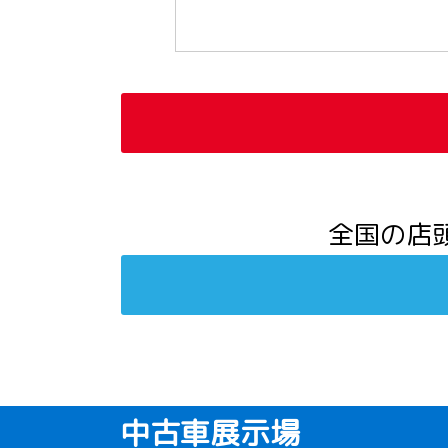
全国の店
中古車展示場