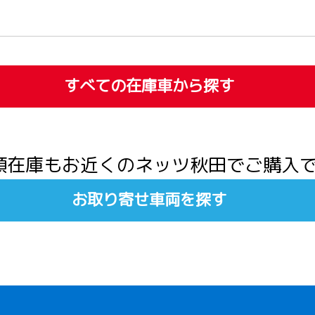
すべての在庫車から探す
頭在庫もお近くのネッツ秋田でご購入
お取り寄せ車両を探す