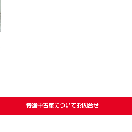
特選中古車についてお問合せ