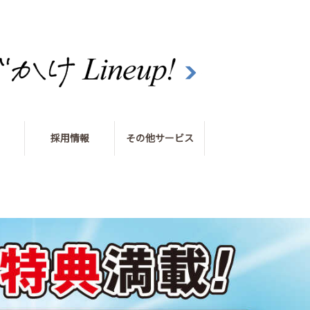
採用情報
その他サービス