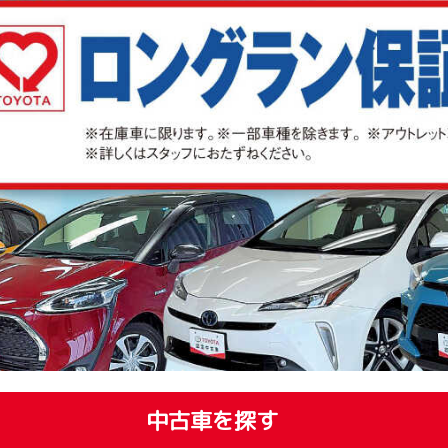
中古車を探す