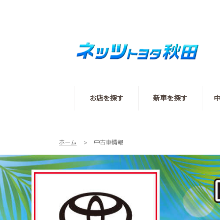
お店を探す
新車を探す
ホーム
中古車情報