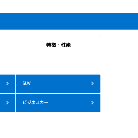
特徴・性能
SUV
ビジネスカー