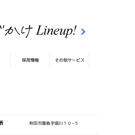
採用情報
その他サービス
所
秋田市飯島字堀川１０−５