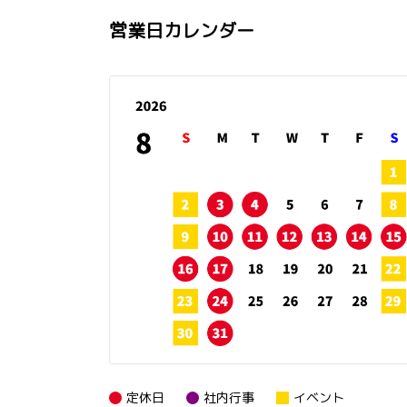
営業日カレンダー
定休日
社内行事
イベント