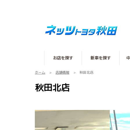
お店を探す
新車を探す
ホーム
店舗情報
秋田北店
秋田北店