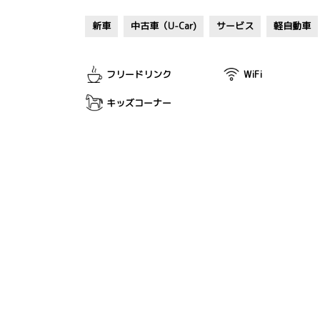
新車
中古車（U-Car)
サービス
軽自動車
フリードリンク
WiFi
キッズコーナー