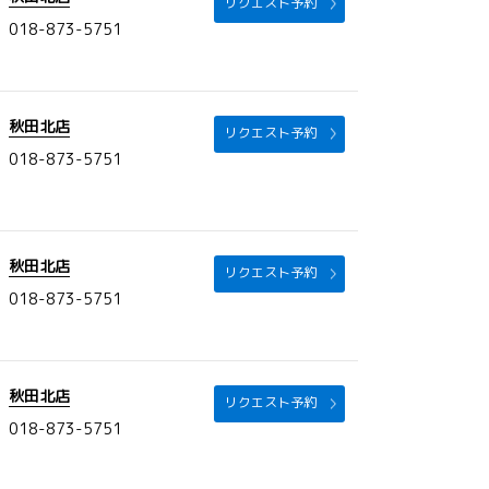
リクエスト予約
018-873-5751
秋田北店
リクエスト予約
018-873-5751
秋田北店
リクエスト予約
018-873-5751
秋田北店
リクエスト予約
018-873-5751