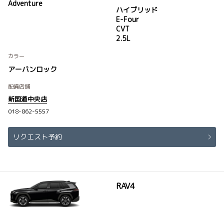
Adventure
ハイブリッド
E-Four
CVT
2.5L
カラー
アーバンロック
配備店舗
新国道中央店
018-862-5557
リクエスト予約
RAV4