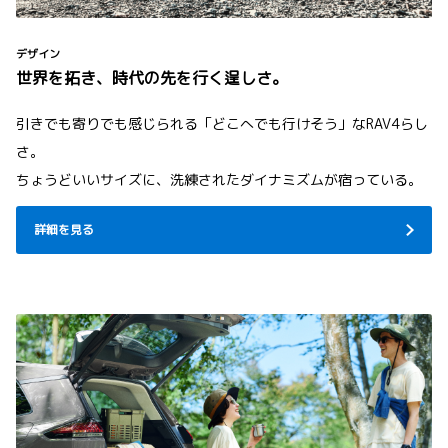
デザイン
世界を拓き、時代の先を行く逞しさ。
引きでも寄りでも感じられる「どこへでも行けそう」なRAV4らし
さ。
ちょうどいいサイズに、洗練されたダイナミズムが宿っている。
詳細を見る