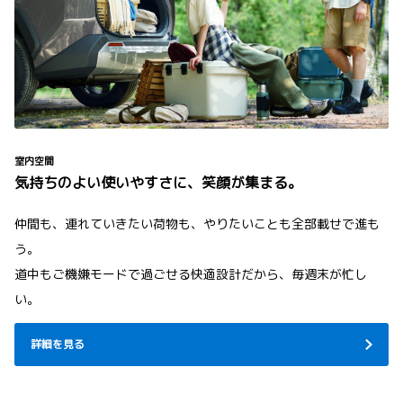
室内空間
気持ちのよい使いやすさに、笑顔が集まる。
仲間も、連れていきたい荷物も、やりたいことも全部載せで進も
う。
道中もご機嫌モードで過ごせる快適設計だから、毎週末が忙し
い。
詳細を見る