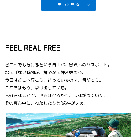
もっと見る
FEEL REAL FREE
どこへでも行けるという自由が、冒険へのパスポート。
なにげない瞬間が、鮮やかに輝き始める。
今日はどこへ行こう。待っているのは、何だろう。
こころはもう、駆け出している。
大好きなことで、世界はひろがり、つながっていく。
その真ん中に、わたしたちとRAV4がいる。