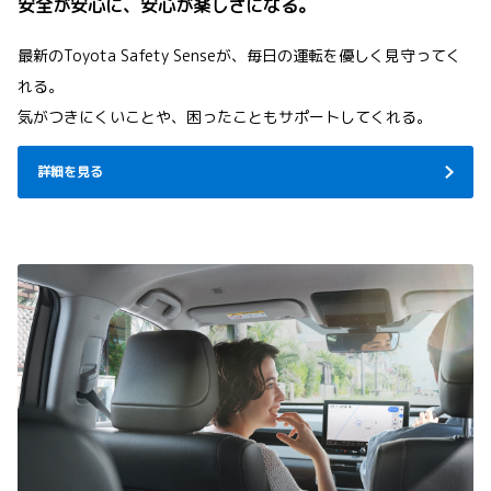
安全が安心に、安心が楽しさになる。
最新のToyota Safety Senseが、毎日の運転を優しく見守ってく
れる。
気がつきにくいことや、困ったこともサポートしてくれる。
詳細を見る