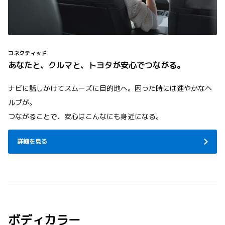
コネクティッド
あなたと、クルマと、トヨタが安心でつながる。
ナビに話しかけてスムーズに目的地へ。困った時には速やかなヘ
ルプが。
つながることで、安心はこんなにも身近になる。
詳細を見る
ボディカラー