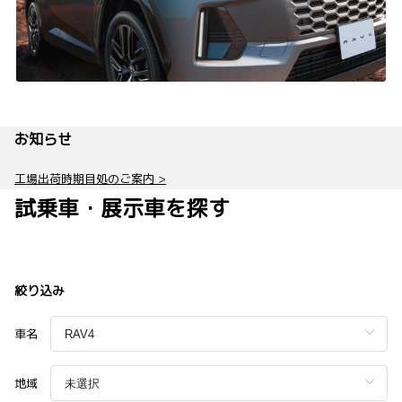
お知らせ
工場出荷時期目処のご案内 >
試乗車・展示車を探す
絞り込み
車名
地域