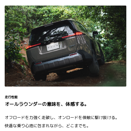
走行性能
オールラウンダーの意味を、体感する。
オフロードを力強く走破し、オンロードを俊敏に駆け抜ける。
快適な乗り心地に包まれながら、どこまでも。