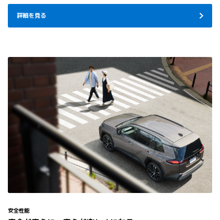
詳細を見る
安全性能