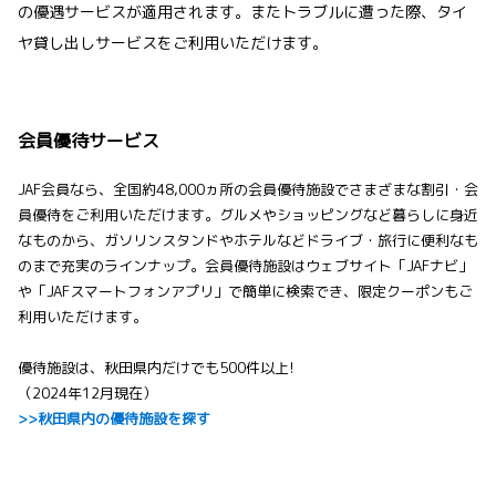
の優遇サービスが適用されます。またトラブルに遭った際、タイ
ヤ貸し出しサービスをご利用いただけます。
会員優待サービス
JAF会員なら、全国約48,000ヵ所の会員優待施設でさまざまな割引・会
員優待をご利用いただけます。グルメやショッピングなど暮らしに身近
なものから、ガソリンスタンドやホテルなどドライブ・旅行に便利なも
のまで充実のラインナップ。会員優待施設はウェブサイト「JAFナビ」
や「JAFスマートフォンアプリ」で簡単に検索でき、限定クーポンもご
利用いただけます。
優待施設は、秋田県内だけでも500件以上!
（2024年12月現在）
>>秋田県内の優待施設を探す