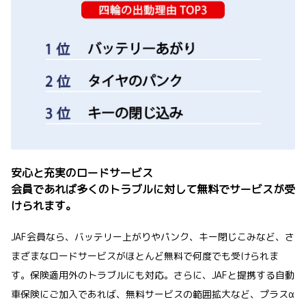
安心と充実のロードサービス
会員であれば多くのトラブルに対して無料でサービスが受
けられます。
JAF会員なら、バッテリー上がりやパンク、キー閉じこみなど、さ
まざまなロードサービスがほとんど無料で何度でも受けられま
す。保険適用外のトラブルにも対応。さらに、JAFと提携する自動
車保険にご加入であれば、無料サービスの範囲拡大など、プラスα