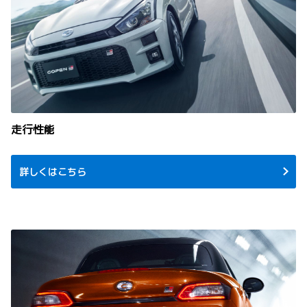
走行性能
詳しくはこちら