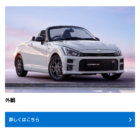
外観
詳しくはこちら