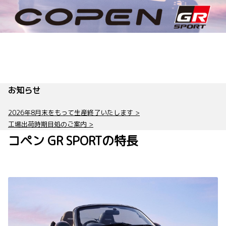
お知らせ
2026年8月末をもって生産終了いたします >
工場出荷時期目処のご案内 >
コペン GR SPORTの特長