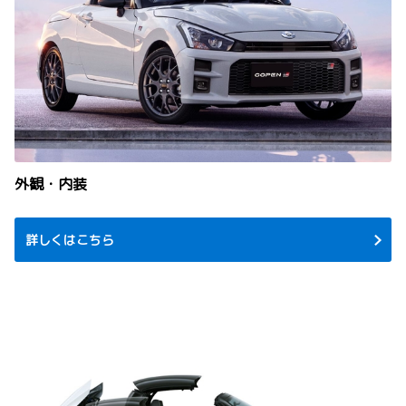
外観・内装
詳しくはこちら