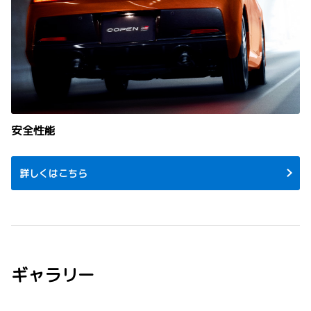
安全性能
詳しくはこちら
ギャラリー