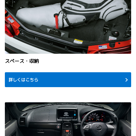
スペース・収納
詳しくはこちら