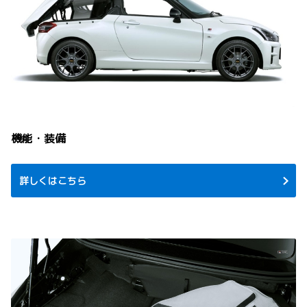
機能・装備
詳しくはこちら