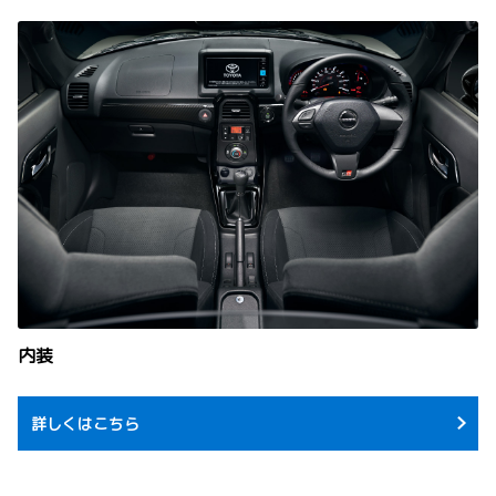
内装
詳しくはこちら