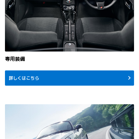
専用装備
詳しくはこちら