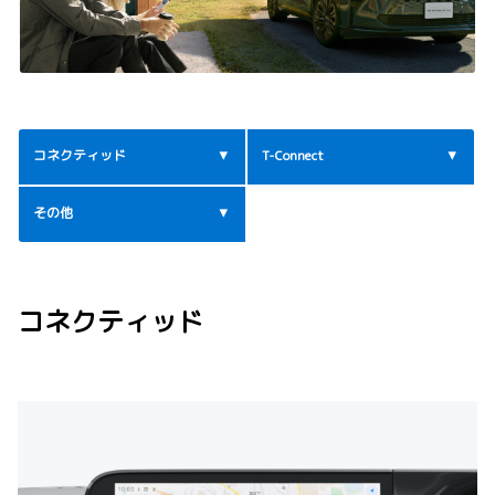
コネクティッド
T-Connect
その他
コネクティッド