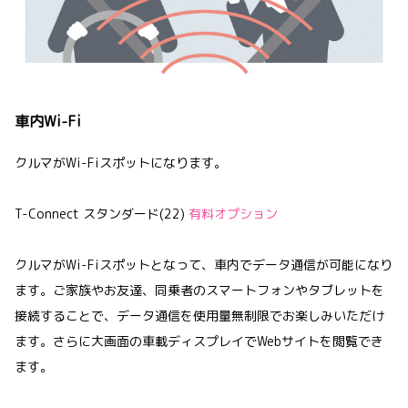
車内Wi-Fi
クルマがWi-Fiスポットになります。
T-Connect スタンダード(22)
有料オプション
クルマがWi-Fiスポットとなって、車内でデータ通信が可能になり
ます。ご家族やお友達、同乗者のスマートフォンやタブレットを
接続することで、データ通信を使用量無制限でお楽しみいただけ
ます。さらに大画面の車載ディスプレイでWebサイトを閲覧でき
ます。