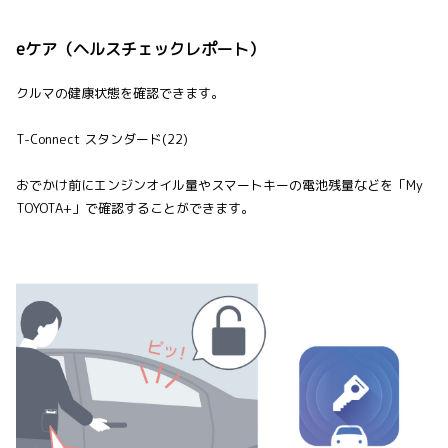
eケア（ヘルスチェックレポート）
クルマの健康状態を確認できます。
T-Connect スタンダード(22)
おでかけ前にエンジンオイル量やスマートキーの電池残量などを「My
TOYOTA+」で確認することができます。