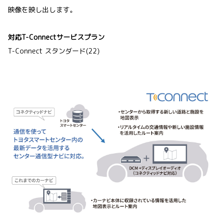
映像を映し出します。
対応T-Connectサービスプラン
T-Connect スタンダード(22)