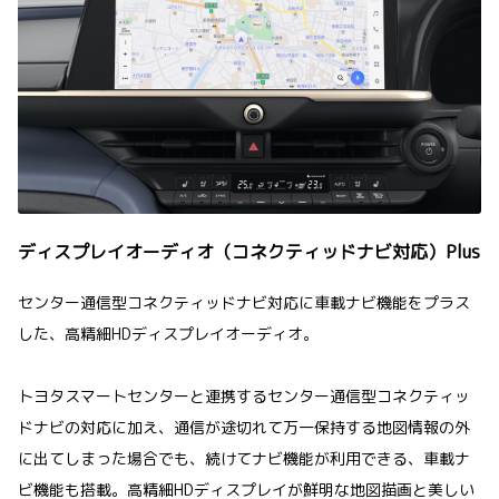
ディスプレイオーディオ（コネクティッドナビ対応）Plus
センター通信型コネクティッドナビ対応に車載ナビ機能をプラス
した、高精細HDディスプレイオーディオ。
トヨタスマートセンターと連携するセンター通信型コネクティッ
ドナビの対応に加え、通信が途切れて万一保持する地図情報の外
に出てしまった場合でも、続けてナビ機能が利用できる、車載ナ
ビ機能も搭載。高精細HDディスプレイが鮮明な地図描画と美しい