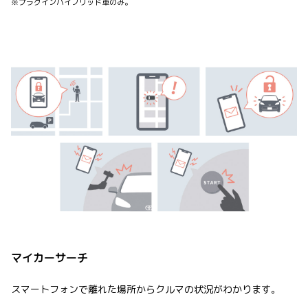
※プラグインハイブリッド車のみ。
マイカーサーチ
スマートフォンで離れた場所からクルマの状況がわかります。