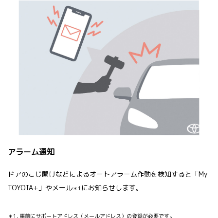
アラーム通知
ドアのこじ開けなどによるオートアラーム作動を検知すると「My
TOYOTA+」やメール
にお知らせします。
＊1
＊1. 事前にサポートアドレス（メールアドレス）の登録が必要です。