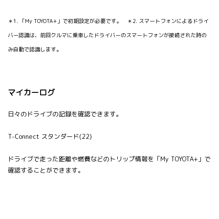
＊1. 「My TOYOTA+」で初期設定が必要です。 ＊2. スマートフォンによるドライ
バー認識は、前回クルマに乗車したドライバーのスマートフォンが接続された時の
み自動で認識します。
マイカーログ
日々のドライブの記録を確認できます。
T-Connect スタンダード(22)
ドライブで走った距離や燃費などのトリップ情報を「My TOYOTA+」で
確認することができます。