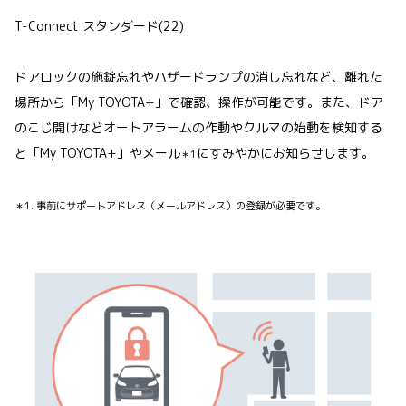
T-Connect スタンダード(22)
ドアロックの施錠忘れやハザードランプの消し忘れなど、離れた
場所から「My TOYOTA+」で確認、操作が可能です。また、ドア
のこじ開けなどオートアラームの作動やクルマの始動を検知する
と「My TOYOTA+」やメール
にすみやかにお知らせします。
＊1
＊1. 事前にサポートアドレス（メールアドレス）の登録が必要です。