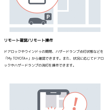
リモート確認/リモート操作
ドアロックやウインドゥの開閉、ハザードランプ点灯状態などを
「My TOYOTA+」から確認できます。また、状況に応じてドアロ
ックやハザードランプの消灯を操作できます。