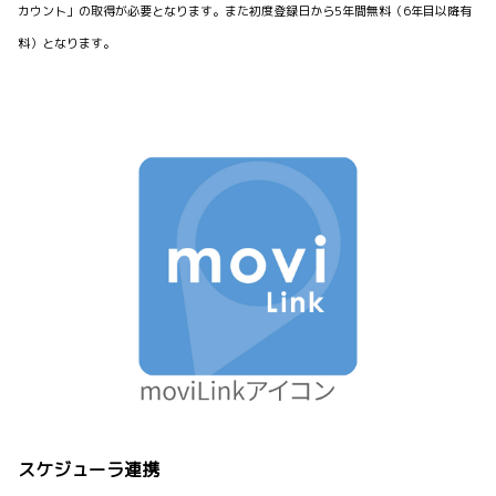
カウント」の取得が必要となります。また初度登録日から5年間無料（6年目以降有
料）となります。
スケジューラ連携