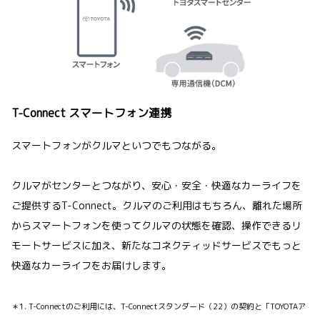
T-Connect スマートフォン連携
スマートフォンがクルマといつでもつながる。
クルマがセンターとつながり、安心・安全・快適なカーライフを
ご提供するT-Connect。クルマのご利用はもちろん、離れた場所
からスマートフォンを使ってクルマの状態を確認、操作できるリ
モートサービスに加え、新たなコネクティッドサービスでもっと
快適なカーライフをお届けします。
＊1. T-Connectのご利用には、T-Connectスタンダード（22）の契約と「TOYOTAア