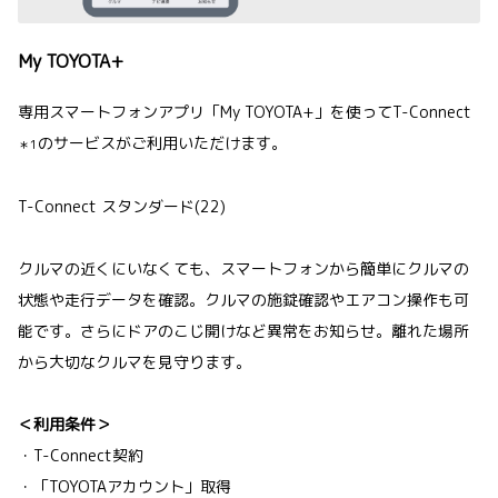
My TOYOTA+
専用スマートフォンアプリ「My TOYOTA+」を使ってT-Connect
のサービスがご利用いただけます。
＊1
T-Connect スタンダード(22)
クルマの近くにいなくても、スマートフォンから簡単にクルマの
状態や走行データを確認。クルマの施錠確認やエアコン操作も可
能です。さらにドアのこじ開けなど異常をお知らせ。離れた場所
から大切なクルマを見守ります。
＜利用条件＞
・T-Connect契約
・「TOYOTAアカウント」取得