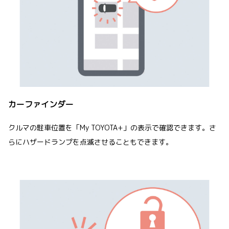
カーファインダー
クルマの駐車位置を「My TOYOTA+」の表示で確認できます。さ
らにハザードランプを点滅させることもできます。