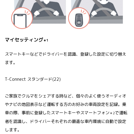
マイセッティング
＊1
スマートキーなどでドライバーを認識、登録した設定に切り替え
ます。
T-Connect スタンダード(22)
ご家族でクルマをシェアする時など、個々のよく使うオーディオ
やナビの地図表示など運転する方のお好みの車両設定を記録。乗
車の際、事前に登録したスマートキーやスマートフォン
で運転
＊2
者を認識し、ドライバーそれぞれの最適な車内環境に自動で設定
します。