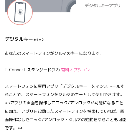
デジタルキー
＊1＊2
あなたのスマートフォンがクルマのキーになります。
T-Connect スタンダード(22)
有料オプション
スマートフォンに専用アプリ「デジタルキー」をインストールす
ることで、スマートフォンをクルマのキーとして使用できます。
アプリの画面を操作してロック/アンロックが可能になること
＊3
に加え、アプリを起動したスマートフォンを携帯していれば、画
面操作なしでロック/アンロック・クルマの始動をすることも可能
です。
＊4