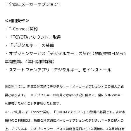
［全車にメーカーオプション］
＜利用条件＞
・T-Connect契約
・「TOYOTAアカウント」取得
・「デジタルキー」の装備
・オプションサービス「デジタルキー」の契約（初度登録日から3
年間無料、4年目以降有料）
・スマートフォンアプリ「デジタルキー」をインストール
※ご利用には、新車ご注文時にデジタルキー（メーカーオプション）のご購入が必
要となります。 ※デジタルキーが利用できない状況に備えて、常にクルマのキー
も携帯いただくことを推奨いたします。
＊1. ご利用にはT-Connect契約、「TOYOTAアカウント」の取得が必要です。また本
機能のご利用には、新車ご注文時にメーカーオプションのデジタルキーをご購入の
上、デジタルキーのオプションサービス＜初度登録日から3年間無料、4年目以降有