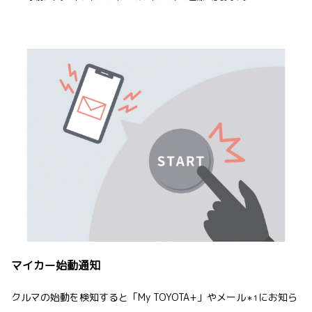
マイカー始動通知
クルマの始動を検知すると「My TOYOTA+」やメール
にお知ら
＊1