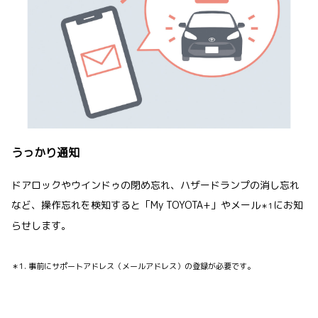
うっかり通知
ドアロックやウインドゥの閉め忘れ、ハザードランプの消し忘れ
など、操作忘れを検知すると「My TOYOTA+」やメール
にお知
＊1
らせします。
＊1. 事前にサポートアドレス（メールアドレス）の登録が必要です。