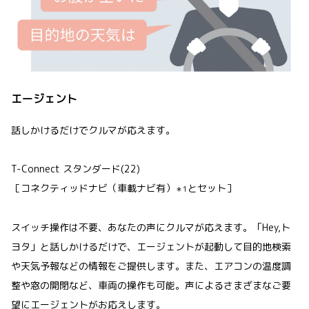
エージェント
話しかけるだけでクルマが応えます。
T-Connect スタンダード(22)
［コネクティッドナビ（車載ナビ有）
とセット］
＊1
スイッチ操作は不要、あなたの声にクルマが応えます。「Hey,ト
ヨタ」と話しかけるだけで、エージェントが起動して目的地検索
や天気予報などの情報をご提供します。また、エアコンの温度調
整や窓の開閉など、車両の操作も可能。声によるさまざまなご要
望にエージェントがお応えします。