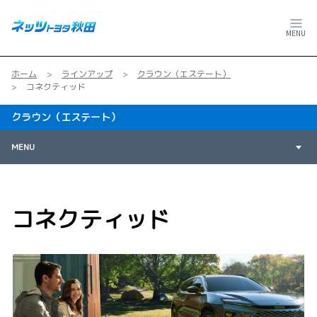
MENU
ホーム
ラインアップ
クラウン（エステート）
コネクティッド
クラウン（エステート）
MENU
コネクティッド