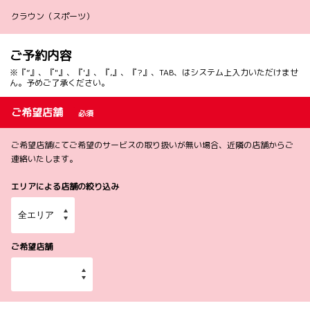
クラウン（スポーツ）
ご予約内容
※『”』、『"』、『'』、『,』、『?』、TAB、はシステム上入力いただけませ
ん。予めご了承ください。
ご希望店舗
必須
ご希望店舗にてご希望のサービスの取り扱いが無い場合、近隣の店舗からご
連絡いたします。
エリアによる店舗の絞り込み
ご希望店舗