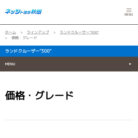
MENU
ホーム
ラインアップ
ランドクルーザー“300”
価格・グレード
ランドクルーザー“300”
MENU
価格・グレード