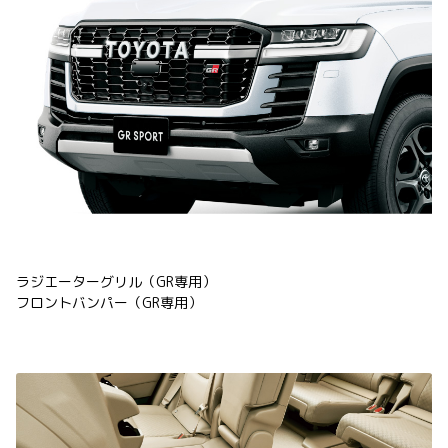
ラジエーターグリル（GR専用）
フロントバンパー（GR専用）