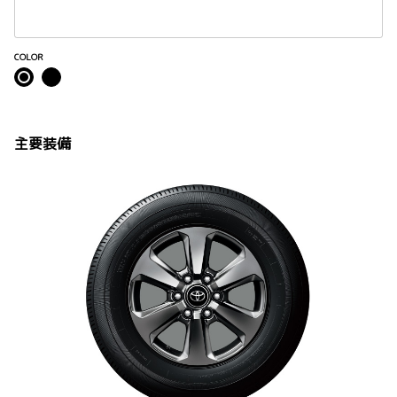
COLOR
主要装備