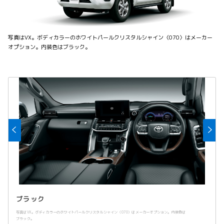
写真はVX。ボディカラーのホワイトパールクリスタルシャイン〈070〉はメーカー
オプション。内装色はブラック。
ブラック
写真はVX。ボディカラーのホワイトパールクリスタルシャイン〈070〉はメーカーオプション。内装色は
ブラック。