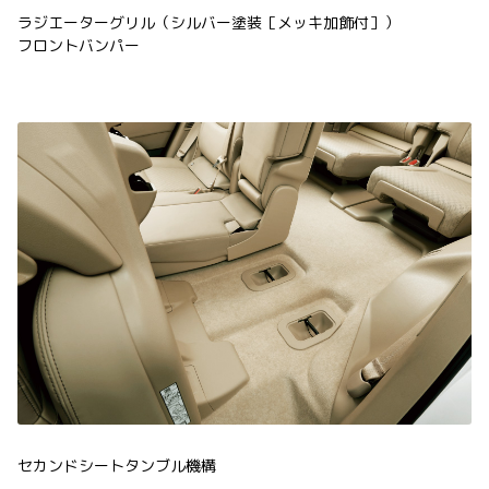
ラジエーターグリル（シルバー塗装［メッキ加飾付］）
フロントバンパー
セカンドシートタンブル機構