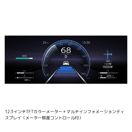
12.3インチTFTカラーメーター＋マルチインフォメーションディ
スプレイ（メーター照度コントロール付）