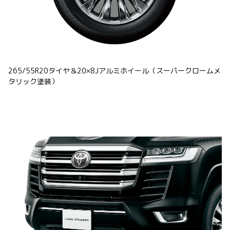
265/55R20タイヤ＆20×8Jアルミホイール（スーパークロームメ
タリック塗装）