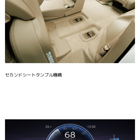
セカンドシートタンブル機構