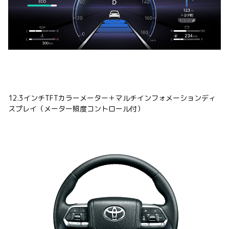
12.3インチTFTカラーメーター＋マルチインフォメーションディ
スプレイ（メーター照度コントロール付）