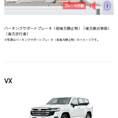
パーキングサポートブレーキ（前後方静止物）（後方接近車両）
（後方歩行者）
※写真はパーキングサポートブレーキ（前後方静止物）のイメージです。
VX