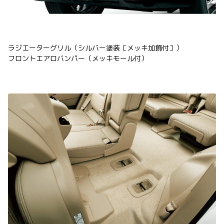
ラジエーターグリル（シルバー塗装［メッキ加飾付］）
フロントエアロバンパー（メッキモール付）