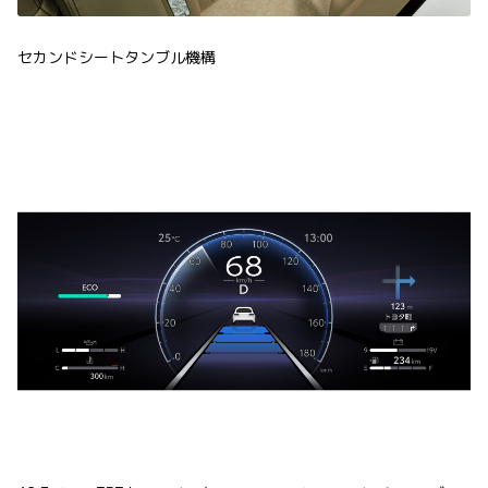
セカンドシートタンブル機構