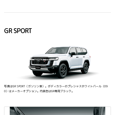
GR SPORT
写真はGR SPORT（ガソリン車）。ボディカラーのプレシャスホワイトパール〈09
0〉はメーカーオプション。内装色はGR専用ブラック。