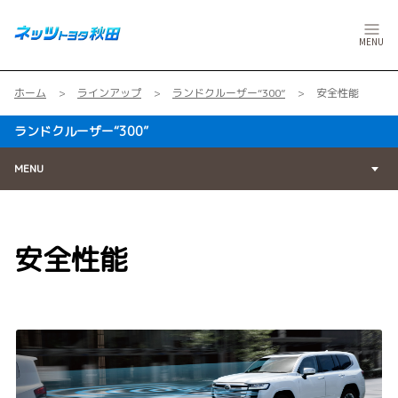
MENU
ホーム
ラインアップ
ランドクルーザー“300”
安全性能
ランドクルーザー“300”
MENU
安全性能