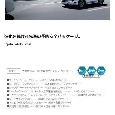
進化を続ける先進の予防安全パッケージ。
Toyota Safety Sense