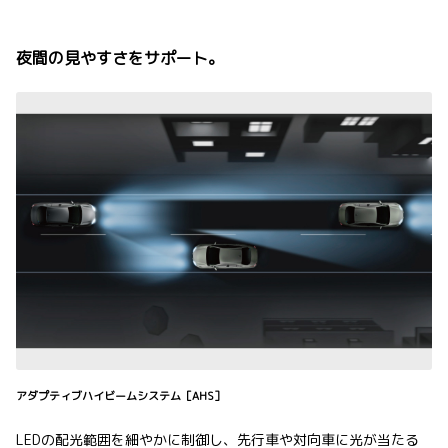
夜間の見やすさをサポート。
アダプティブハイビームシステム［AHS］
LEDの配光範囲を細やかに制御し、先行車や対向車に光が当たる