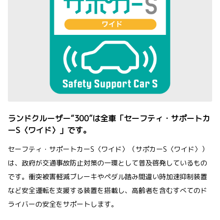
ランドクルーザー“300”は全車「セーフティ・サポートカ
ーS〈ワイド〉」です。
セーフティ・サポートカーS〈ワイド〉（サポカーS〈ワイド〉）
は、政府が交通事故防止対策の一環として普及啓発しているもの
です。衝突被害軽減ブレーキやペダル踏み間違い時加速抑制装置
など安全運転を支援する装置を搭載し、高齢者を含むすべてのド
ライバーの安全をサポートします。