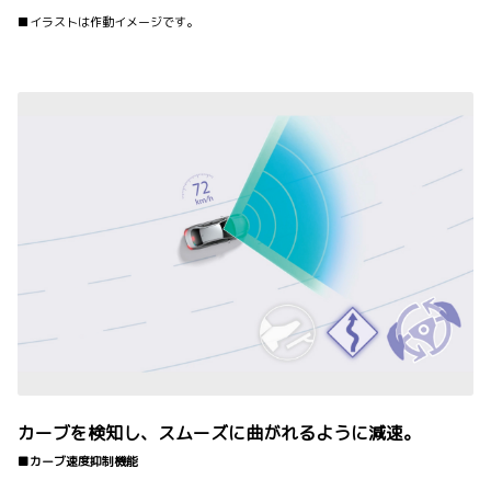
■イラストは作動イメージです。
カーブを検知し、スムーズに曲がれるように減速。
■カーブ速度抑制機能