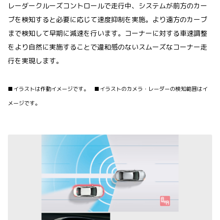
レーダークルーズコントロールで走行中、システムが前方のカー
ブを検知すると必要に応じて速度抑制を実施。より遠方のカーブ
まで検知して早期に減速を行います。コーナーに対する車速調整
をより自然に実施することで違和感のないスムーズなコーナー走
行を実現します。
■イラストは作動イメージです。 ■イラストのカメラ・レーダーの検知範囲はイ
メージです。