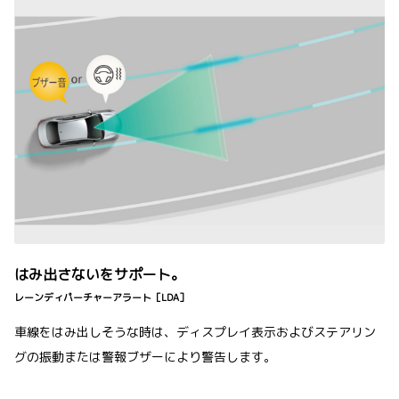
はみ出さないをサポート。
レーンディパーチャーアラート［LDA］
車線をはみ出しそうな時は、ディスプレイ表示およびステアリン
グの振動または警報ブザーにより警告します。