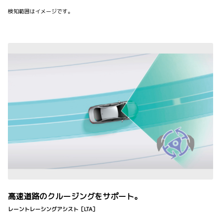
検知範囲はイメージです。
高速道路のクルージングをサポート。
レーントレーシングアシスト［LTA］