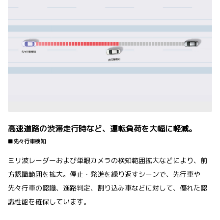
高速道路の渋滞走行時など、運転負荷を大幅に軽減。
■先々行車検知
ミリ波レーダーおよび単眼カメラの検知範囲拡大などにより、前
方認識範囲を拡大。停止・発進を繰り返すシーンで、先行車や
先々行車の認識、進路判定、割り込み車などに対して、優れた認
識性能を確保しています。