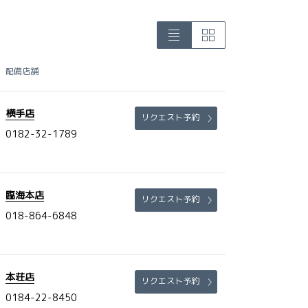
配備店舗
横手店
リクエスト予約
0182-32-1789
臨海本店
リクエスト予約
018-864-6848
本荘店
リクエスト予約
0184-22-8450