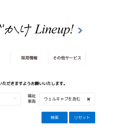
採用情報
その他サービス
いただきますようお願いいたします。
福祉
ウェルキャブを含む
車両
検索
リセット