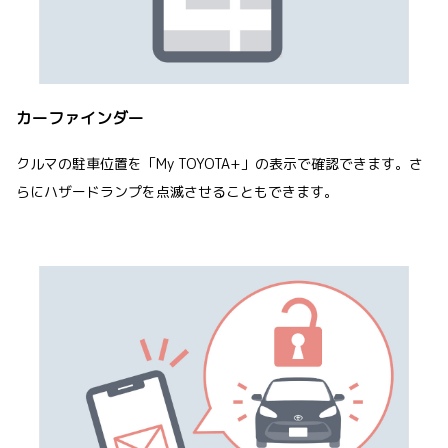
カーファインダー
クルマの駐車位置を「My TOYOTA+」の表示で確認できます。さ
らにハザードランプを点滅させることもできます。