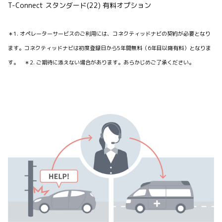
T-Connect スタンダード(22) 有料オプション
＊1. オペレーターサービスのご利用には、コネクティッドナビの契約が必要となり
ます。コネクティッドナビは初度登録日から5年間無料（6年目以降有料）となりま
す。 ＊2. ご期待に添えない場合があります。あらかじめご了承ください。