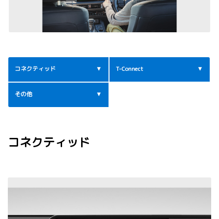
コネクティッド
T-Connect
その他
コネクティッド