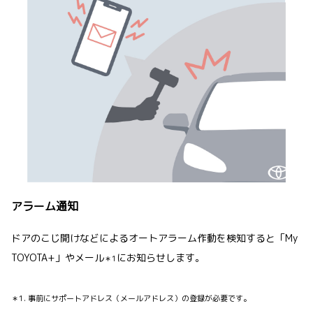
アラーム通知
ドアのこじ開けなどによるオートアラーム作動を検知すると「My
TOYOTA+」やメール
にお知らせします。
＊1
＊1. 事前にサポートアドレス（メールアドレス）の登録が必要です。