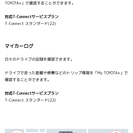
TOYOTA+」で確認することができます。
対応T-Connectサービスプラン
T-Connect スタンダード(22)
マイカーログ
日々のドライブの記録を確認できます。
ドライブで走った距離や燃費などのトリップ情報を「My TOYOTA+」で
確認することができます。
対応T-Connectサービスプラン
T-Connect スタンダード(22)