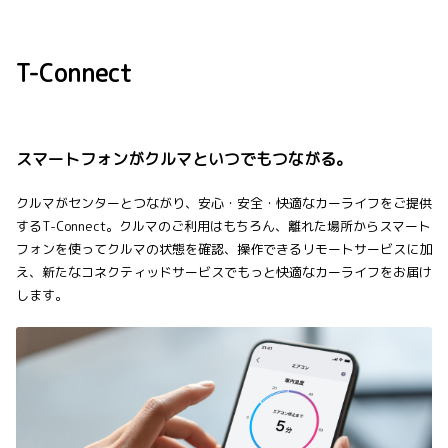
T-Connect
スマートフォンがクルマといつでもつながる。
クルマがセンターとつながり、安心・安全・快適なカーライフをご提供
するT-Connect。クルマのご利用はもちろん、離れた場所からスマート
フォンを使ってクルマの状態を確認、操作できるリモートサービスに加
え、新たなコネクティッドサービスでもっと快適なカーライフをお届け
します。