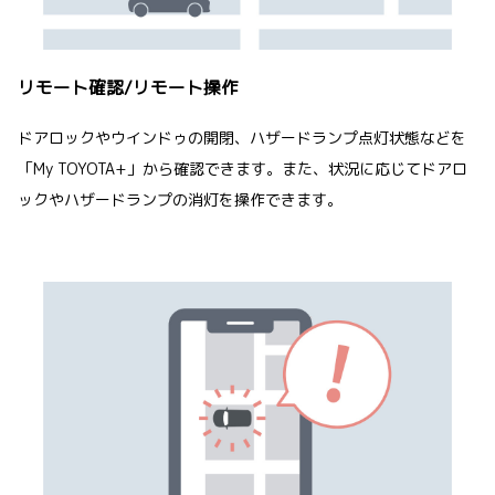
リモート確認/リモート操作
ドアロックやウインドゥの開閉、ハザードランプ点灯状態などを
「My TOYOTA+」から確認できます。また、状況に応じてドアロ
ックやハザードランプの消灯を操作できます。