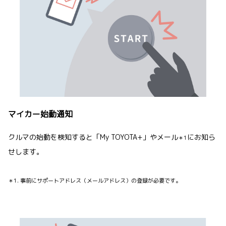
マイカー始動通知
クルマの始動を検知すると「My TOYOTA+」やメール
にお知ら
＊1
せします。
＊1. 事前にサポートアドレス（メールアドレス）の登録が必要です。