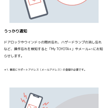
うっかり通知
ドアロックやウインドゥの閉め忘れ、ハザードランプの消し忘れ
など、操作忘れを検知すると「My TOYOTA+」やメール
にお知
＊1
らせします。
＊1. 事前にサポートアドレス（メールアドレス）の登録が必要です。