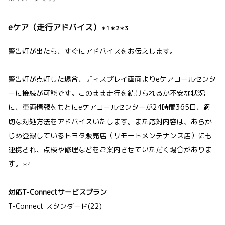
eケア（走行アドバイス）
＊1＊2＊3
警告灯が出たら、すぐにアドバイスをお伝えします。
警告灯が点灯した場合、ディスプレイ画面よりeケアコールセンタ
ーに接続が可能です。このまま走行を続けられるか不安な状況
に、車両情報をもとにeケアコールセンターが24時間365日、適
切な対処方法をアドバイスいたします。また応対内容は、あらか
じめ登録しているトヨタ販売店（リモートメンテナンス店）にも
連携され、点検や修理などをご案内させていただく場合がありま
す。
＊4
対応T-Connectサービスプラン
T-Connect スタンダード(22)