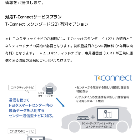
情報をご提供します。
対応T-Connectサービスプラン
T-Connect スタンダード(22) 有料オプション
＊1. コネクティッドナビのご利用には、T-Connectスタンダード（22）の契約とコ
ネクティッドナビの契約が必要となります。初度登録日から5年間無料（6年目以降
有料）となります。 ＊2. コネクティッドナビは、専用通信機（DCM）が正常に通
信できる環境の場合にご利用いただけます。