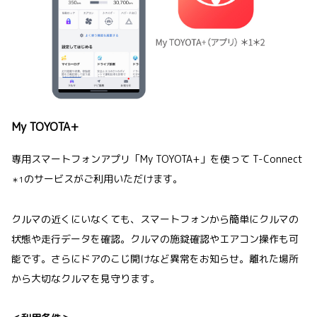
My TOYOTA+
専用スマートフォンアプリ「My TOYOTA+」を使って T-Connect
のサービスがご利用いただけます。
＊1
クルマの近くにいなくても、スマートフォンから簡単にクルマの
状態や走行データを確認。クルマの施錠確認やエアコン操作も可
能です。さらにドアのこじ開けなど異常をお知らせ。離れた場所
から大切なクルマを見守ります。