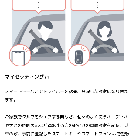
マイセッティング
＊1
スマートキーなどでドライバーを認識、登録した設定に切り替え
ます。
ご家族でクルマをシェアする時など、個々のよく使うオーディオ
やナビの地図表示など運転する方のお好みの車両設定を記録。乗
車の際、事前に登録したスマートキーやスマートフォン
で運転
＊2