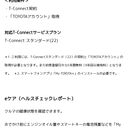
＜利用条件＞
・T-Connect契約
・「TOYOTAアカウント」取得
対応T-Connectサービスプラン
T-Connect スタンダード(22)
＊1. ご利用には、T-Connectスタンダード（22）の契約と「TOYOTAアカウント」の
取得が必要となります。また初度登録日から5年間無料（6年目以降有料）となりま
す。 ＊2. スマートフォンアプリ「My TOYOTA+」のインストールが必要です。
eケア（ヘルスチェックレポート）
クルマの健康状態を確認できます。
おでかけ前にエンジンオイル量やスマートキーの電池残量などを「My