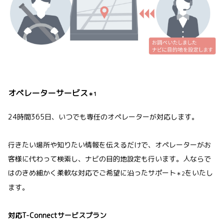
オペレーターサービス
＊1
24時間365日、いつでも専任のオペレーターが対応します。
行きたい場所や知りたい情報を伝えるだけで、オペレーターがお
客様に代わって検索し、ナビの目的地設定も行います。人ならで
はのきめ細かく柔軟な対応でご希望に沿ったサポート
をいたし
＊2
ます。
対応T-Connectサービスプラン