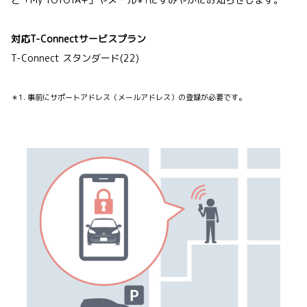
＊1
対応T-Connectサービスプラン
T-Connect スタンダード(22)
＊1. 事前にサポートアドレス（メールアドレス）の登録が必要です。