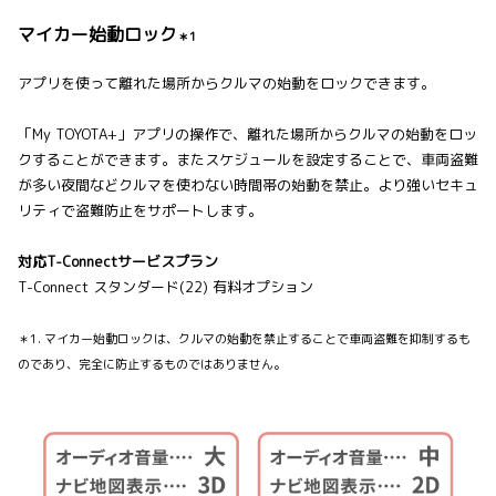
マイカー始動ロック
＊1
アプリを使って離れた場所からクルマの始動をロックできます。
「My TOYOTA+」アプリの操作で、離れた場所からクルマの始動をロッ
クすることができます。またスケジュールを設定することで、車両盗難
が多い夜間などクルマを使わない時間帯の始動を禁止。より強いセキュ
リティで盗難防止をサポートします。
対応T-Connectサービスプラン
T-Connect スタンダード(22) 有料オプション
＊1. マイカー始動ロックは、クルマの始動を禁止することで車両盗難を抑制するも
のであり、完全に防止するものではありません。