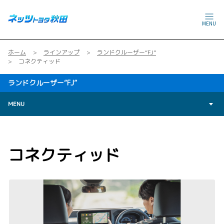
MENU
ホーム
ラインアップ
ランドクルーザー“FJ”
コネクティッド
ランドクルーザー“FJ”
MENU
コネクティッド