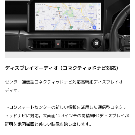
ディスプレイオーディオ（コネクティッドナビ対応）
センター通信型コネクティッドナビ対応高精細ディスプレイオー
ディオ。
トヨタスマートセンターの新しい情報を活用した通信型コネクテ
ィッドナビに対応。大画面12.3インチの高精細HDディスプレイが
鮮明な地図描画と美しい映像を映し出します。