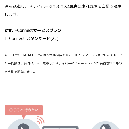
者を認識し、ドライバーそれぞれの最適な車内環境に自動で設定
します。
対応T-Connectサービスプラン
T-Connect スタンダード(22)
＊1. 「My TOYOTA+」で初期設定が必要です。 ＊2. スマートフォンによるドライ
バー認識は、前回クルマに乗車したドライバーのスマートフォンが接続された時の
み自動で認識します。