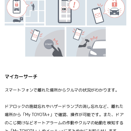
マイカーサーチ
スマートフォンで離れた場所からクルマの状況がわかります。
ドアロックの施錠忘れやハザードランプの消し忘れなど、離れた
場所から「My TOYOTA+」で確認、操作が可能です。また、ドア
のこじ開けなどオートアラームの作動やクルマの始動を検知する
と「My TOYOTA+」やメール
にすみやかにお知らせします。