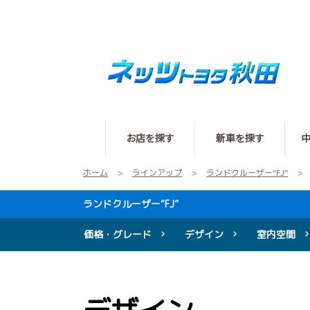
お店を探す
新車を探す
ホーム
ラインアップ
ランドクルーザー“FJ”
ランドクルーザー“FJ”
価格・グレード
デザイン
室内空間