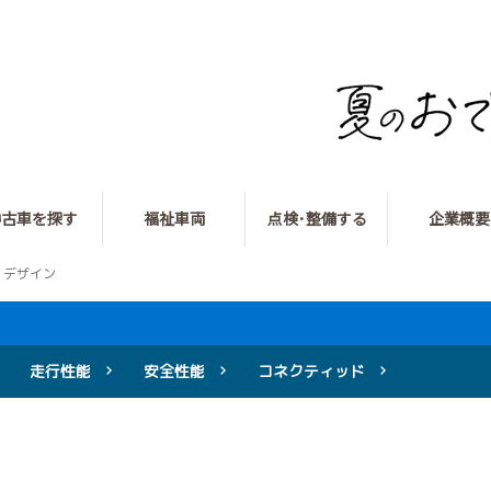
中古車を探す
福祉車両
点検･整備する
企業概要
デザイン
走行性能
安全性能
コネクティッド