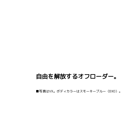
自由を解放するオフローダー。
■写真はVX。ボディカラーはスモーキーブルー〈8X0〉。