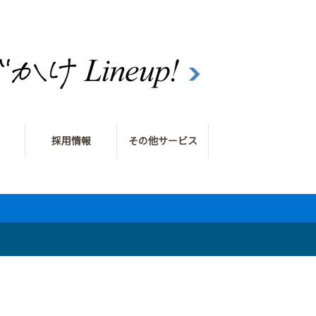
採用情報
その他サービス