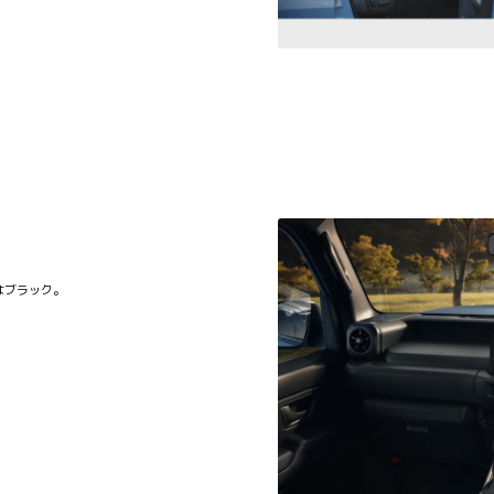
はブラック。