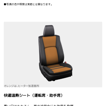
■写真の色や照度は実際とは異なります。
快適温熱シート（運転席・助手席）