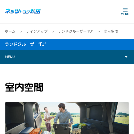
MENU
ホーム
ラインアップ
ランドクルーザー“FJ”
室内空間
ランドクルーザー“FJ”
MENU
室内空間