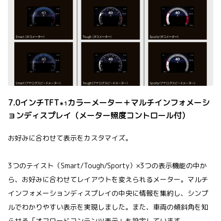
7.0インチTFT
カラーメーター＋マルチインフォメーシ
＊1
ョンディスプレイ（メーター照度コントロール付）
お好みに合わせて表示をカスタマイズ。
3つのテイスト（Smart/Tough/Sporty）×3つの表示機能の中か
ら、お好みに合わせてレイアウトを変えられるメーター。マルチ
インフォメーションディスプレイの中央に情報を集約し、シンプ
ルでわかりやすい表示を実現しました。また、車両の傾斜角を知
らせる「オフロードコンテンツ表示」も設定しています。