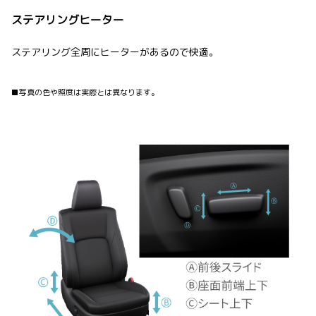
ステアリングヒーター
ステアリング全周にヒーターがあるので快適。
■写真の色や照度は実際とは異なります。