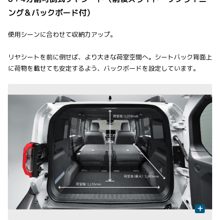
ング＆バックボード付）
使用シーンに合わせて収納力アップ。
リヤシートを前に倒せば、より大きな荷室空間へ。シートバック背面上
に荷物を載せても安定するよう、バックボードを設定しています。
+