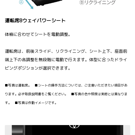
運転席8ウェイパワーシート
体格に合わせてシートを電動調整。
運転席は、前後スライド、リクライニング、シート上下、座面前
端上下の各調整を無段階に電動で行えます。体型に合ったドライ
ビングポジションが選択できます。
■写真は運転席。 ■シートの操作方法については、ご注意いただきたい項目があ
ります。必ず取扱説明書をご覧ください。 ■写真の色や照度は実際とは異なりま
す。 ■写真は作動イメージです。