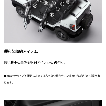
便利な収納アイテム
使い勝手を高める収納アイテムを隅々に。
■積載物のサイズや形状によっては入らない場合や、ご注意いただきたい項目があ
ります。