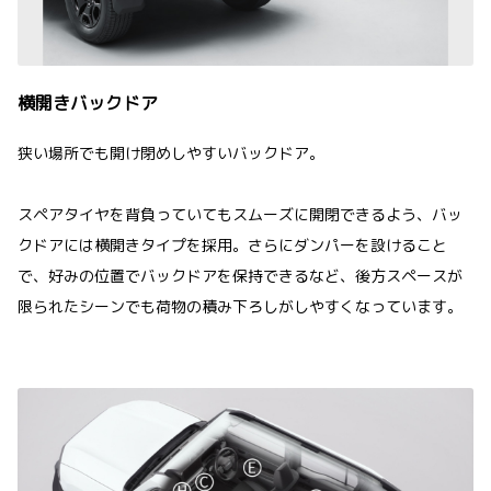
横開きバックドア
狭い場所でも開け閉めしやすいバックドア。
スペアタイヤを背負っていてもスムーズに開閉できるよう、バッ
クドアには横開きタイプを採用。さらにダンパーを設けること
で、好みの位置でバックドアを保持できるなど、後方スペースが
限られたシーンでも荷物の積み下ろしがしやすくなっています。