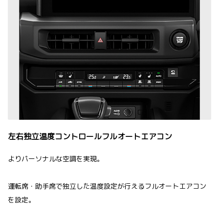
左右独立温度コントロールフルオートエアコン
よりパーソナルな空調を実現。
運転席・助手席で独立した温度設定が行えるフルオートエアコン
を設定。