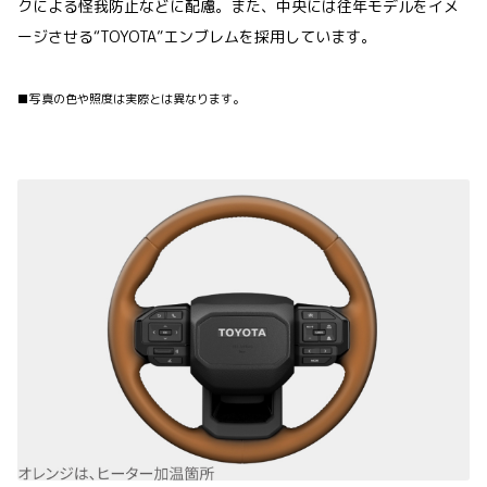
クによる怪我防止などに配慮。また、中央には往年モデルをイメ
ージさせる“TOYOTA”エンブレムを採用しています。
■写真の色や照度は実際とは異なります。