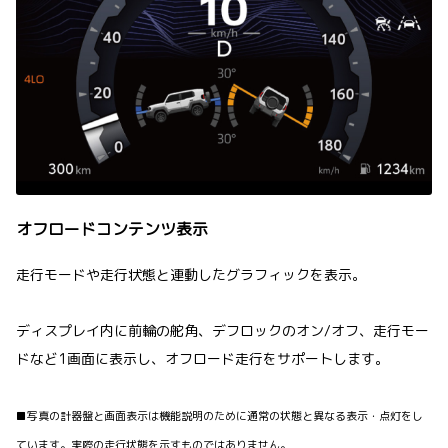
オフロードコンテンツ表示
走行モードや走行状態と連動したグラフィックを表示。
ディスプレイ内に前輪の舵角、デフロックのオン/オフ、走行モー
ドなど1画面に表示し、オフロード走行をサポートします。
■写真の計器盤と画面表示は機能説明のために通常の状態と異なる表示・点灯をし
ています。実際の走行状態を示すものではありません。