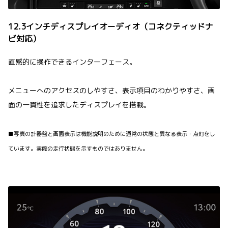
12.3インチディスプレイオーディオ（コネクティッドナ
ビ対応）
直感的に操作できるインターフェース。
メニューへのアクセスのしやすさ、表示項目のわかりやすさ、画
面の一貫性を追求したディスプレイを搭載。
■写真の計器盤と画面表示は機能説明のために通常の状態と異なる表示・点灯をし
ています。実際の走行状態を示すものではありません。