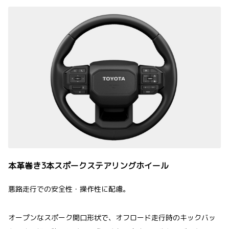
本革巻き3本スポークステアリングホイール
悪路走行での安全性・操作性に配慮。
オープンなスポーク開口形状で、オフロード走行時のキックバッ